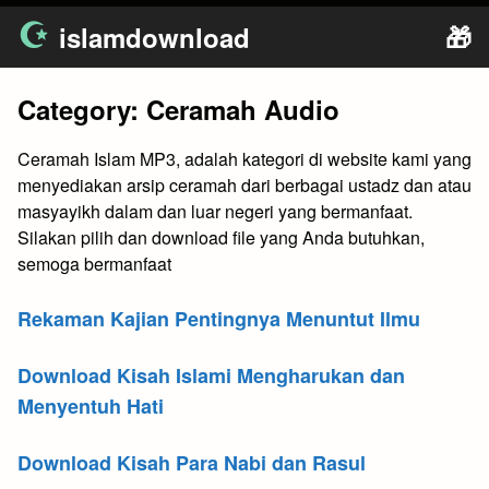
Skip
islamdownload
🎁
to
content
Category:
Ceramah Audio
Ceramah Islam MP3, adalah kategori di website kami yang
menyediakan arsip ceramah dari berbagai ustadz dan atau
masyayikh dalam dan luar negeri yang bermanfaat.
Silakan pilih dan download file yang Anda butuhkan,
semoga bermanfaat
Rekaman Kajian Pentingnya Menuntut Ilmu
Download Kisah Islami Mengharukan dan
Menyentuh Hati
Download Kisah Para Nabi dan Rasul