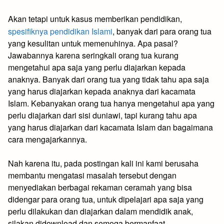
Akan tetapi untuk kasus memberikan pendidikan,
spesifiknya pendidikan Islami
, banyak dari para orang tua
yang kesulitan untuk memenuhinya. Apa pasal?
Jawabannya karena seringkali orang tua kurang
mengetahui apa saja yang perlu diajarkan kepada
anaknya. Banyak dari orang tua yang tidak tahu apa saja
yang harus diajarkan kepada anaknya dari kacamata
Islam. Kebanyakan orang tua hanya mengetahui apa yang
perlu diajarkan dari sisi duniawi, tapi kurang tahu apa
yang harus diajarkan dari kacamata Islam dan bagaimana
cara mengajarkannya.
Nah karena itu, pada postingan kali ini kami berusaha
membantu mengatasi masalah tersebut dengan
menyediakan berbagai rekaman ceramah yang bisa
didengar para orang tua, untuk dipelajari apa saja yang
perlu dilakukan dan diajarkan dalam mendidik anak,
silakan didownload dan semoga bermanfaat.