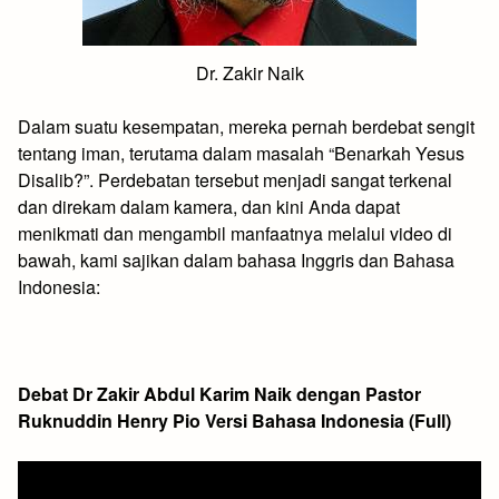
Dr. Zakir Naik
Dalam suatu kesempatan, mereka pernah berdebat sengit
tentang iman, terutama dalam masalah “Benarkah Yesus
Disalib?”. Perdebatan tersebut menjadi sangat terkenal
dan direkam dalam kamera, dan kini Anda dapat
menikmati dan mengambil manfaatnya melalui video di
bawah, kami sajikan dalam bahasa Inggris dan Bahasa
Indonesia:
Debat Dr Zakir Abdul Karim Naik dengan Pastor
Ruknuddin Henry Pio Versi Bahasa Indonesia (Full)