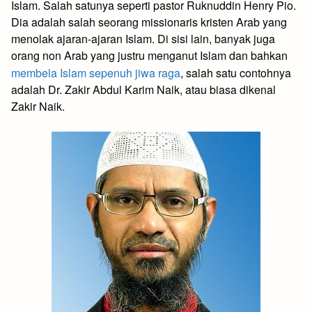
Islam. Salah satunya seperti pastor Ruknuddin Henry Pio.
Dia adalah salah seorang missionaris kristen Arab yang
menolak ajaran-ajaran Islam. Di sisi lain, banyak juga
orang non Arab yang justru menganut Islam dan bahkan
membela Islam sepenuh jiwa raga
, salah satu contohnya
adalah Dr. Zakir Abdul Karim Naik, atau biasa dikenal
Zakir Naik.