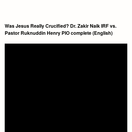
Was Jesus Really Crucified? Dr. Zakir Naik IRF vs.
Pastor Ruknuddin Henry PIO complete (English)