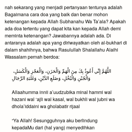
nah sekarang yang menjadi pertanyaan tentunya adalah
Bagaimana cara doa yang baik dan benar mohon
ketenangan kepada Allah Subhanahu Wa Ta’ala? Apakah
ada doa tertentu yang dapat kita kan kepada Allah demi
meminta ketenangan? Jawabannya adalah ada. Di
antaranya adalah apa yang diriwayatkan oleh al-bukhari di
dalam shahihnya, bahwa Rasulullah Shalallahu Alaihi
Wassalam pernah berdoa:
اللَّهُمَّ إِنِّي أَعُوذُ بِكَ مِنَ الْهَمِّ وَالْحَزَنِ، وَالْعَجْزِ وَالْكَسَلِ،
وَالْجُبْنِ وَالْبُخْلِ، وَضَلَعِ الدَّيْنِ، وَغَلَبَةِ الرِّجَالِ
Allaahumma innii a’uudzubika minal hammi wal
hazani wal ‘ajli wal kasal, wal bukhli wal jubni wa
dhola’iddaini wa gholabatir rijaal
“Ya Allah! Sesungguhnya aku berlindung
kepadaMu dari (hal yang) menyedihkan