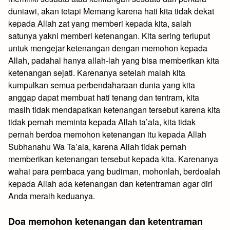
duniawi, akan tetapi Memang karena hati kita tidak dekat
kepada Allah zat yang memberi kepada kita, salah
satunya yakni memberi ketenangan. Kita sering terluput
untuk mengejar ketenangan dengan memohon kepada
Allah, padahal hanya allah-lah yang bisa memberikan kita
ketenangan sejati. Karenanya setelah malah kita
kumpulkan semua perbendaharaan dunia yang kita
anggap dapat membuat hati tenang dan tentram, kita
masih tidak mendapatkan ketenangan tersebut karena kita
tidak pernah meminta kepada Allah ta’ala, kita tidak
pernah berdoa memohon ketenangan itu kepada Allah
Subhanahu Wa Ta’ala, karena Allah tidak pernah
memberikan ketenangan tersebut kepada kita. Karenanya
wahai para pembaca yang budiman, mohonlah, berdoalah
kepada Allah ada ketenangan dan ketentraman agar diri
Anda meraih keduanya.
Doa memohon ketenangan dan ketentraman