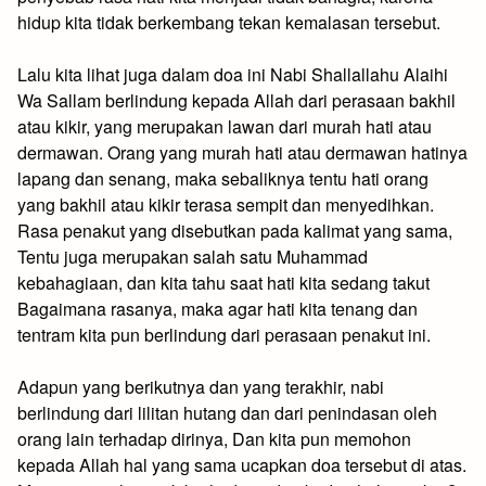
hidup kita tidak berkembang tekan kemalasan tersebut.
Lalu kita lihat juga dalam doa ini Nabi Shallallahu Alaihi
Wa Sallam berlindung kepada Allah dari perasaan bakhil
atau kikir, yang merupakan lawan dari murah hati atau
dermawan. Orang yang murah hati atau dermawan hatinya
lapang dan senang, maka sebaliknya tentu hati orang
yang bakhil atau kikir terasa sempit dan menyedihkan.
Rasa penakut yang disebutkan pada kalimat yang sama,
Tentu juga merupakan salah satu Muhammad
kebahagiaan, dan kita tahu saat hati kita sedang takut
Bagaimana rasanya, maka agar hati kita tenang dan
tentram kita pun berlindung dari perasaan penakut ini.
Adapun yang berikutnya dan yang terakhir, nabi
berlindung dari lilitan hutang dan dari penindasan oleh
orang lain terhadap dirinya, Dan kita pun memohon
kepada Allah hal yang sama ucapkan doa tersebut di atas.