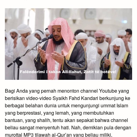
Bagi Anda yang pernah menonton channel Youtube yang
berisikan video-video Syaikh Fahd Kandari berkunjung ke
berbagai belahan dunia untuk mengunjungi ummat Islam
yang berprestasi, yang lemah, yang membutuhkan
bantuan, yang shalih, tentu akan sepakat bahwa channel
beliau sangat menyentuh hati. Nah, demikian pula dengan
murottal MP3 tilawah al-Qur’an yang beliau miliki,