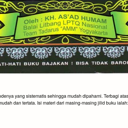
denya yang sistematis sehingga mudah dipahami. Terbagi atas
udah dan tertata. Isi materi dari masing-masing jilid buku ialah