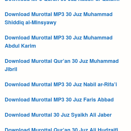
Download Murottal MP3 30 Juz Muhammad
Shiddiq al-Minsyawy
Download Murottal MP3 30 Juz Muhammad
Abdul Karim
Download Murottal Qur’an 30 Juz Muhammad
Jibril
Download Murottal MP3 30 Juz Nabil ar-Rifa’i
Download Murottal MP3 30 Juz Faris Abbad
Download Murottal 30 Juz Syaikh Ali Jaber
Download Murottal Qur’an 30 Juz Ali Hudzaifi